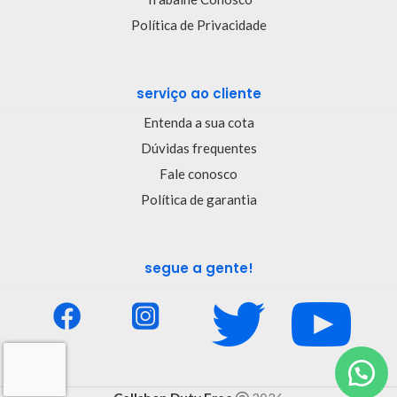
Política de Privacidade
serviço ao cliente
Entenda a sua cota
Dúvidas frequentes
Fale conosco
Política de garantia
segue a gente!