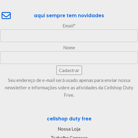
aqui sempre tem novidades
Email*
Nome
Seu endereço de e-mail será usado apenas para enviar nossa
newsletter e informações sobre as atividades da Cellshop Duty
Free.
cellshop duty free
Nossa Loja
Trabalhe Conosco