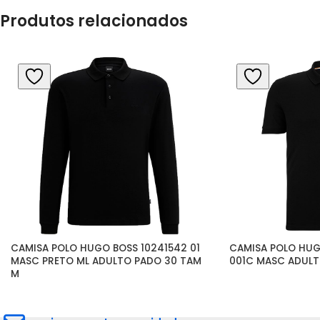
Produtos relacionados
CAMISA POLO HUGO BOSS 10241542 01 
CAMISA POLO HUG
MASC PRETO ML ADULTO PADO 30 TAM 
001C MASC ADULT
M