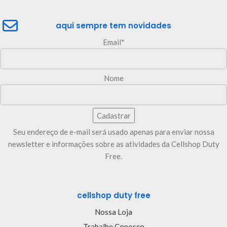
aqui sempre tem novidades
Email*
Nome
Seu endereço de e-mail será usado apenas para enviar nossa
newsletter e informações sobre as atividades da Cellshop Duty
Free.
cellshop duty free
Nossa Loja
Trabalhe Conosco