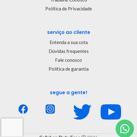
Política de Privacidade
serviço ao cliente
Entenda a sua cota
Dúvidas frequentes
Fale conosco
Política de garantia
segue a gente!