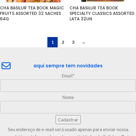
CHA BASILUR TEA BOOK MAGIC 
CHA BASILUR TEA BOOK 
FRUITS ASSORTED 32 SACHES 
SPECIALTY CLASSICS ASSORTED 
64G
LATA 32UN
1
2
3
→
aqui sempre tem novidades
Email*
Nome
Seu endereço de e-mail será usado apenas para enviar nossa