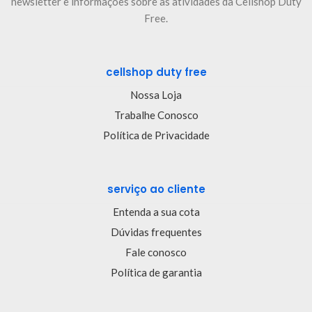
newsletter e informações sobre as atividades da Cellshop Duty
Free.
cellshop duty free
Nossa Loja
Trabalhe Conosco
Política de Privacidade
serviço ao cliente
Entenda a sua cota
Dúvidas frequentes
Fale conosco
Política de garantia