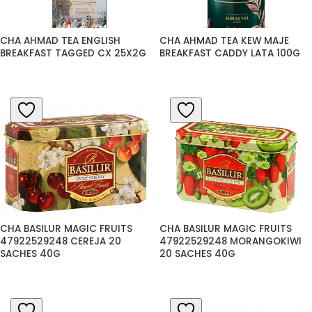
CHA AHMAD TEA ENGLISH 
CHA AHMAD TEA KEW MAJE 
BREAKFAST TAGGED CX 25X2G
BREAKFAST CADDY LATA 100G
CHA BASILUR MAGIC FRUITS 
CHA BASILUR MAGIC FRUITS 
47922529248 CEREJA 20 
47922529248 MORANGOKIWI 
SACHES 40G
20 SACHES 40G