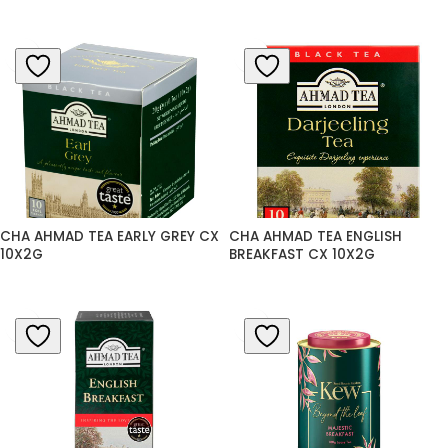
CHA AHMAD TEA EARLY GREY CX 
CHA AHMAD TEA ENGLISH 
10X2G
BREAKFAST CX 10X2G