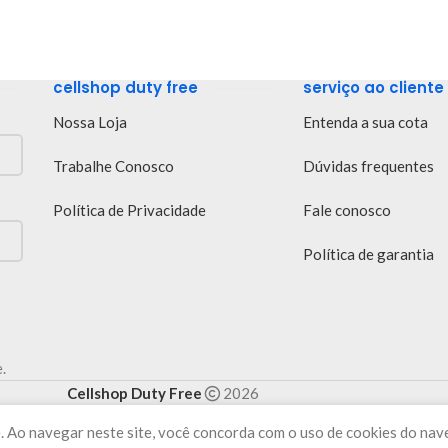
cellshop duty free
serviço ao cliente
Nossa Loja
Entenda a sua cota
Trabalhe Conosco
Dúvidas frequentes
Política de Privacidade
Fale conosco
Política de garantia
.
Cellshop Duty Free
2026
. Ao navegar neste site, você concorda com o uso de cookies do nav