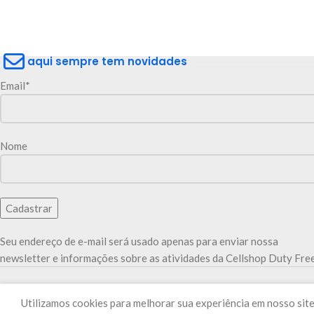
aqui sempre tem novidades
Email*
Nome
Seu endereço de e-mail será usado apenas para enviar nossa
newsletter e informações sobre as atividades da Cellshop Duty Free
Utilizamos cookies para melhorar sua experiência em nosso site