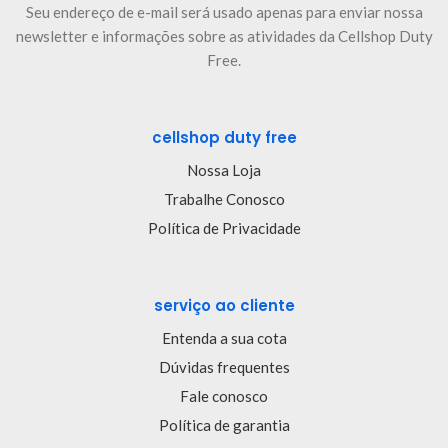
Seu endereço de e-mail será usado apenas para enviar nossa
newsletter e informações sobre as atividades da Cellshop Duty
Free.
cellshop duty free
Nossa Loja
Trabalhe Conosco
Política de Privacidade
serviço ao cliente
Entenda a sua cota
Dúvidas frequentes
Fale conosco
Política de garantia