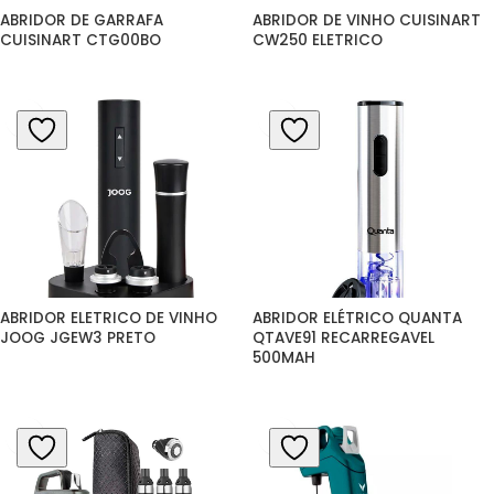
ABRIDOR DE GARRAFA 
ABRIDOR DE VINHO CUISINART 
CUISINART CTG00BO
CW250 ELETRICO
ABRIDOR ELETRICO DE VINHO 
ABRIDOR ELÉTRICO QUANTA 
JOOG JGEW3 PRETO
QTAVE91 RECARREGAVEL 
500MAH