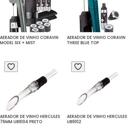
AERADOR DE VINHO CORAVIN 
AERADOR DE VINHO CORAVIN 
MODEL SIX + MIST
THREE BLUE TOP
AERADOR DE VINHO HERCULES 
AERADOR DE VINHO HERCULES 
76MM UB9104 PRETO
UB9102