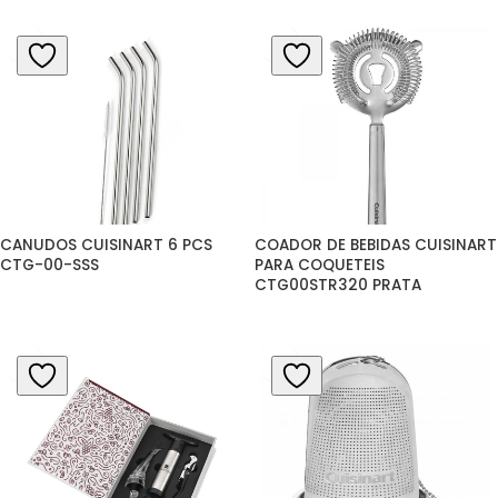
CANUDOS CUISINART 6 PCS 
COADOR DE BEBIDAS CUISINART 
CTG-00-SSS
PARA COQUETEIS 
CTG00STR320 PRATA