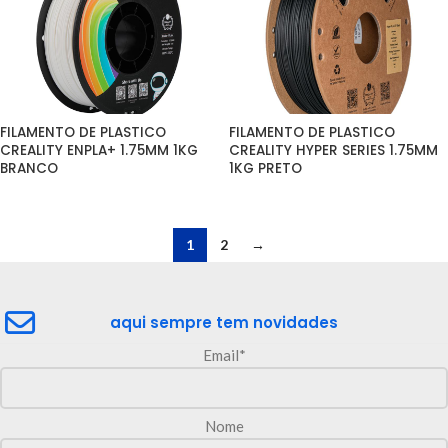
FILAMENTO DE PLASTICO 
FILAMENTO DE PLASTICO 
CREALITY ENPLA+ 1.75MM 1KG 
CREALITY HYPER SERIES 1.75MM 
BRANCO
1KG PRETO
1
2
→
aqui sempre tem novidades
Email*
Nome