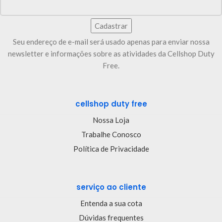
Seu endereço de e-mail será usado apenas para enviar nossa
newsletter e informações sobre as atividades da Cellshop Duty
Free.
cellshop duty free
Nossa Loja
Trabalhe Conosco
Política de Privacidade
serviço ao cliente
Entenda a sua cota
Dúvidas frequentes