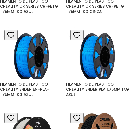
FILAMENTO DE PLASTICO 
FILAMENTO DE PLASTICO 
CREALITY CR SERIES CR-PETG 
CREALITY CR SERIES CR-PETG 
1.75MM 1KG AZUL
1.75MM 1KG CINZA
FILAMENTO DE PLASTICO 
FILAMENTO DE PLASTICO 
CREALITY ENDER EN-PLA+ 
CREALITY ENDER PLA 1.75MM 1KG 
1.75MM 1KG AZUL
AZUL