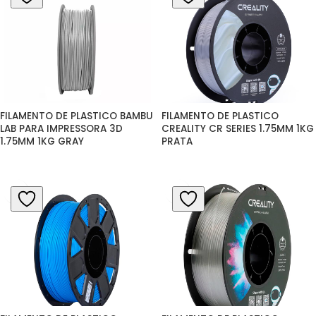
FILAMENTO DE PLASTICO BAMBU 
FILAMENTO DE PLASTICO 
LAB PARA IMPRESSORA 3D 
CREALITY CR SERIES 1.75MM 1KG 
1.75MM 1KG GRAY
PRATA