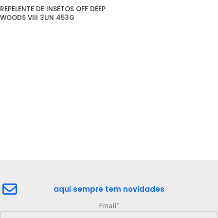
REPELENTE DE INSETOS OFF DEEP 
WOODS VIII 3UN 453G
aqui sempre tem novidades
Email*