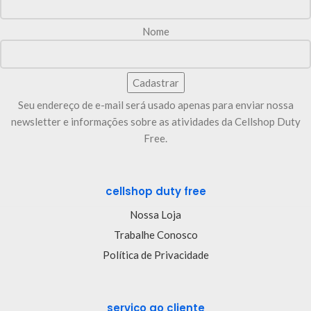
Nome
Seu endereço de e-mail será usado apenas para enviar nossa
newsletter e informações sobre as atividades da Cellshop Duty
Free.
cellshop duty free
Nossa Loja
Trabalhe Conosco
Política de Privacidade
serviço ao cliente