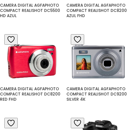
CAMERA DIGITAL AGFAPHOTO 
CAMERA DIGITAL AGFAPHOTO 
COMPACT REALISHOT DC5500 
COMPACT REALISHOT DC8200 
HD AZUL
AZUL FHD
CAMERA DIGITAL AGFAPHOTO 
CAMERA DIGITAL AGFAPHOTO 
COMPACT REALISHOT DC8200 
COMPACT REALISHOT DC9200 
RED FHD
SILVER 4K