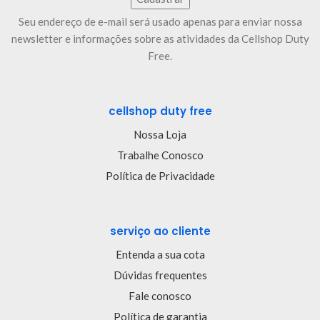
Seu endereço de e-mail será usado apenas para enviar nossa
newsletter e informações sobre as atividades da Cellshop Duty
Free.
cellshop duty free
Nossa Loja
Trabalhe Conosco
Política de Privacidade
serviço ao cliente
Entenda a sua cota
Dúvidas frequentes
Fale conosco
Política de garantia