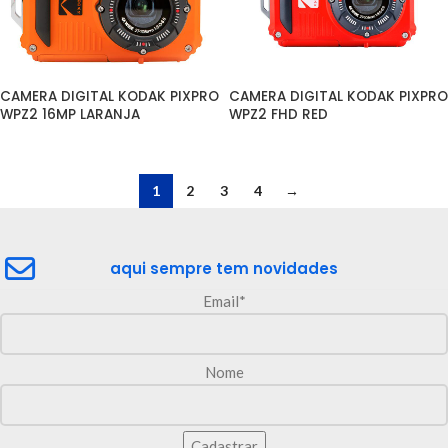
CAMERA DIGITAL KODAK PIXPRO 
CAMERA DIGITAL KODAK PIXPRO 
WPZ2 16MP LARANJA
WPZ2 FHD RED
1
2
3
4
→
aqui sempre tem novidades
Email*
Nome