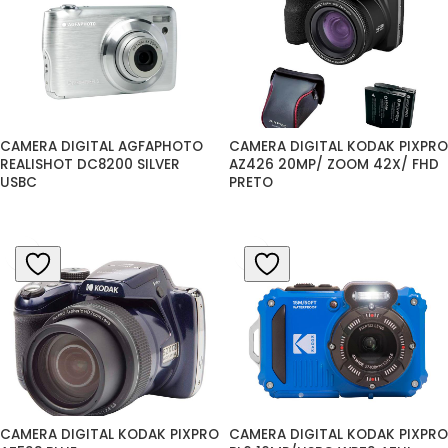
CAMERA DIGITAL AGFAPHOTO 
CAMERA DIGITAL KODAK PIXPRO 
REALISHOT DC8200 SILVER 
AZ426 20MP/ ZOOM 42X/ FHD 
USBC
PRETO
CAMERA DIGITAL KODAK PIXPRO 
CAMERA DIGITAL KODAK PIXPRO 