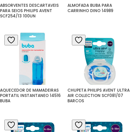
ABSORVENTES DESCARTAVEIS 
ALMOFADA BUBA PARA 
PARA SEIOS PHILIPS AVENT 
CARRINHO DINO 14989
SCF254/13 100UN
AQUECEDOR DE MAMADEIRAS 
CHUPETA PHILIPS AVENT ULTRA 
PORTATIL INSTANTANEO 14516 
AIR COLLECTION SCF081/07 
BUBA
BARCOS