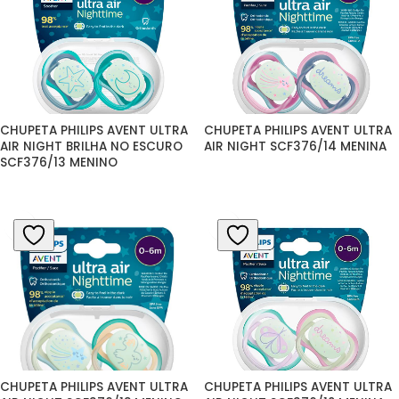
CHUPETA PHILIPS AVENT ULTRA 
CHUPETA PHILIPS AVENT ULTRA 
AIR NIGHT BRILHA NO ESCURO 
AIR NIGHT SCF376/14 MENINA
SCF376/13 MENINO
CHUPETA PHILIPS AVENT ULTRA 
CHUPETA PHILIPS AVENT ULTRA 