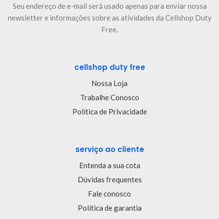
Seu endereço de e-mail será usado apenas para enviar nossa
newsletter e informações sobre as atividades da Cellshop Duty
Free.
cellshop duty free
Nossa Loja
Trabalhe Conosco
Política de Privacidade
serviço ao cliente
Entenda a sua cota
Dúvidas frequentes
Fale conosco
Política de garantia