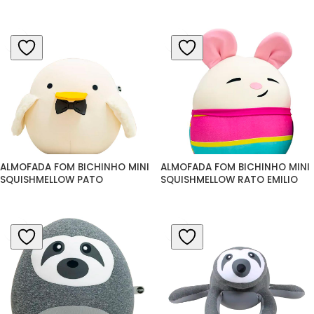
ALMOFADA FOM BICHINHO MINI 
ALMOFADA FOM BICHINHO MINI 
SQUISHMELLOW PATO
SQUISHMELLOW RATO EMILIO