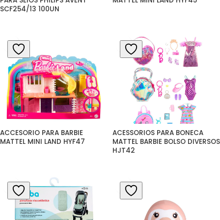
PARA SEIOS PHILIPS AVENT 
MATTEL MINI LAND HYF45
SCF254/13 100UN
ACCESORIO PARA BARBIE 
ACESSORIOS PARA BONECA 
MATTEL MINI LAND HYF47
MATTEL BARBIE BOLSO DIVERSOS 
HJT42