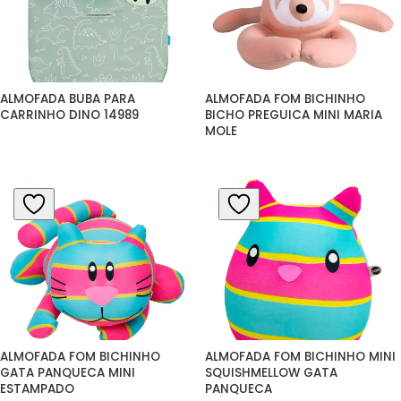
ALMOFADA BUBA PARA 
ALMOFADA FOM BICHINHO 
CARRINHO DINO 14989
BICHO PREGUICA MINI MARIA 
MOLE
ALMOFADA FOM BICHINHO 
ALMOFADA FOM BICHINHO MINI 
GATA PANQUECA MINI 
SQUISHMELLOW GATA 
ESTAMPADO
PANQUECA