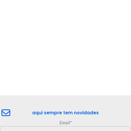
aqui sempre tem novidades
Email*