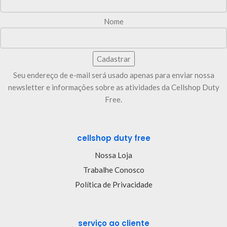
Nome
Seu endereço de e-mail será usado apenas para enviar nossa
newsletter e informações sobre as atividades da Cellshop Duty
Free.
cellshop duty free
Nossa Loja
Trabalhe Conosco
Política de Privacidade
serviço ao cliente