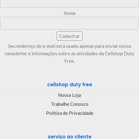
Nome
Seu endereço de e-mail será usado apenas para enviar nossa
newsletter e informações sobre as atividades da Cellshop Duty
Free.
cellshop duty free
Nossa Loja
Trabalhe Conosco
Política de Privacidade
serviço ao cliente