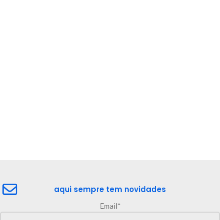
aqui sempre tem novidades
Email*