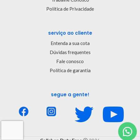
Política de Privacidade
serviço ao cliente
Entenda a sua cota
Dúvidas frequentes
Fale conosco
Política de garantia
segue a gente!