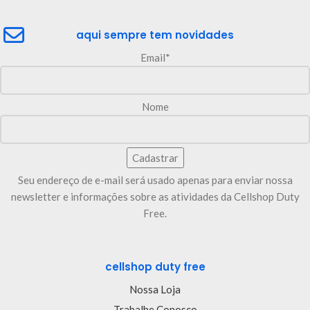
aqui sempre tem novidades
Email*
Nome
Seu endereço de e-mail será usado apenas para enviar nossa
newsletter e informações sobre as atividades da Cellshop Duty
Free.
cellshop duty free
Nossa Loja
Trabalhe Conosco