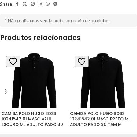
Share:
* Não realizamos venda online ou envio de produtos.
Produtos relacionados
CAMISA POLO HUGO BOSS 
CAMISA POLO HUGO BOSS 
10241542 01 MASC AZUL 
10241542 01 MASC PRETO ML 
ESCURO ML ADULTO PADO 30 
ADULTO PADO 30 TAM M
TAM L