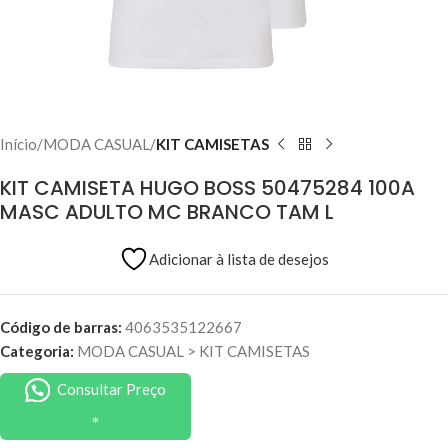
Início
MODA CASUAL
KIT CAMISETAS
KIT CAMISETA HUGO BOSS 50475284 100A
MASC ADULTO MC BRANCO TAM L
Adicionar à lista de desejos
Código de barras:
4063535122667
Categoria:
MODA CASUAL
>
KIT CAMISETAS
Consultar Preço