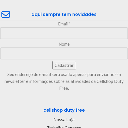
aqui sempre tem novidades
Email*
Nome
Seu endereço de e-mail será usado apenas para enviar nossa
newsletter e informações sobre as atividades da Cellshop Duty
Free.
cellshop duty free
Nossa Loja
Trabalhe Conosco