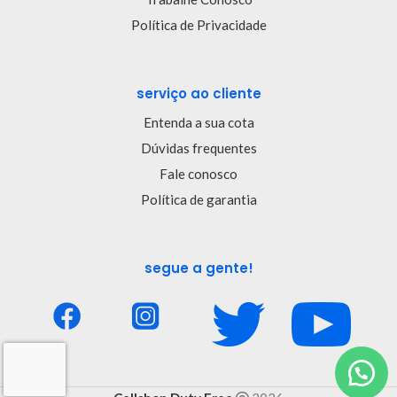
Política de Privacidade
serviço ao cliente
Entenda a sua cota
Dúvidas frequentes
Fale conosco
Política de garantia
segue a gente!