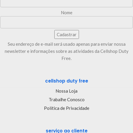
Nome
Seu endereço de e-mail será usado apenas para enviar nossa
newsletter e informações sobre as atividades da Cellshop Duty
Free.
cellshop duty free
Nossa Loja
Trabalhe Conosco
Política de Privacidade
serviço ao cliente