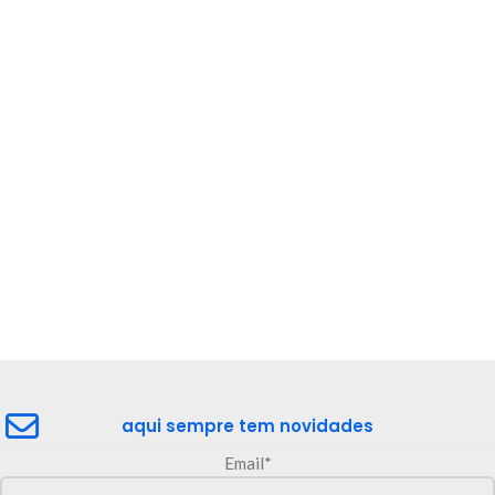
aqui sempre tem novidades
Email*