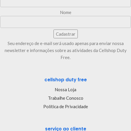
Nome
Seu endereço de e-mail será usado apenas para enviar nossa
newsletter e informações sobre as atividades da Cellshop Duty
Free.
cellshop duty free
Nossa Loja
Trabalhe Conosco
Política de Privacidade
serviço ao cliente