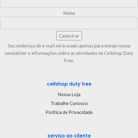
Nome
Seu endereço de e-mail será usado apenas para enviar nossa
newsletter e informações sobre as atividades da Cellshop Duty
Free.
cellshop duty free
Nossa Loja
Trabalhe Conosco
Política de Privacidade
serviço ao cliente