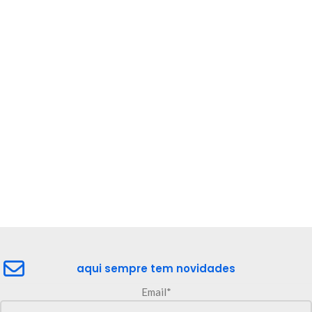
aqui sempre tem novidades
Email*