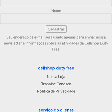
Nome
Seu endereço de e-mail será usado apenas para enviar nossa
newsletter e informações sobre as atividades da Cellshop Duty
Free.
cellshop duty free
Nossa Loja
Trabalhe Conosco
Política de Privacidade
serviço ao cliente