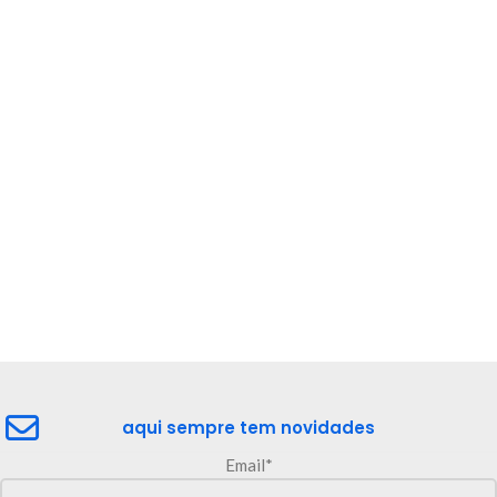
aqui sempre tem novidades
Email*