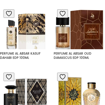
PERFUME AL ABSAR KASUF 
PERFUME AL ABSAR OUD 
DAHABI EDP 100ML
DAMASCUS EDP 100ML