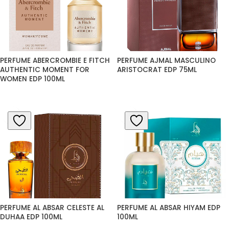
PERFUME ABERCROMBIE E FITCH 
PERFUME AJMAL MASCULINO 
AUTHENTIC MOMENT FOR 
ARISTOCRAT EDP 75ML
WOMEN EDP 100ML
PERFUME AL ABSAR CELESTE AL 
PERFUME AL ABSAR HIYAM EDP 
DUHAA EDP 100ML
100ML