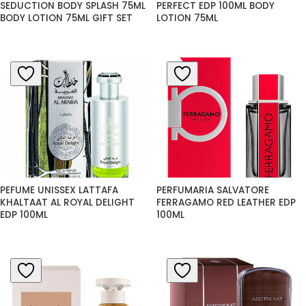
SEDUCTION BODY SPLASH 75ML 
PERFECT EDP 100ML BODY 
BODY LOTION 75ML GIFT SET
LOTION 75ML
PEFUME UNISSEX LATTAFA 
PERFUMARIA SALVATORE 
KHALTAAT AL ROYAL DELIGHT 
FERRAGAMO RED LEATHER EDP 
EDP 100ML
100ML