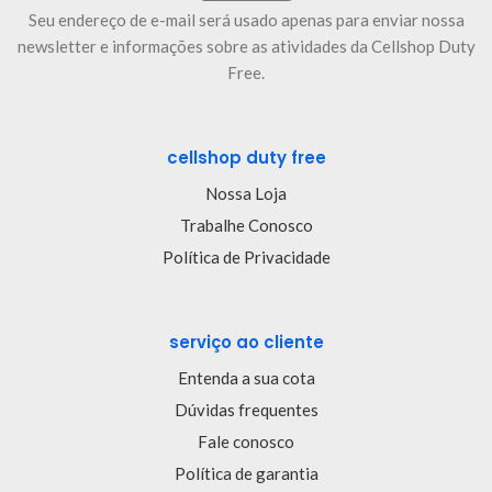
Seu endereço de e-mail será usado apenas para enviar nossa
newsletter e informações sobre as atividades da Cellshop Duty
Free.
cellshop duty free
Nossa Loja
Trabalhe Conosco
Política de Privacidade
serviço ao cliente
Entenda a sua cota
Dúvidas frequentes
Fale conosco
Política de garantia