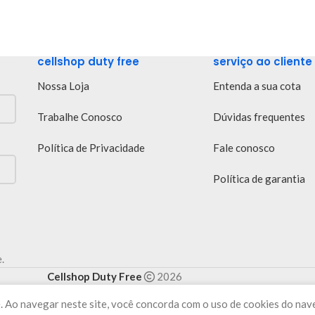
cellshop duty free
serviço ao cliente
Nossa Loja
Entenda a sua cota
Trabalhe Conosco
Dúvidas frequentes
Política de Privacidade
Fale conosco
Política de garantia
.
Cellshop Duty Free
2026
. Ao navegar neste site, você concorda com o uso de cookies do nav