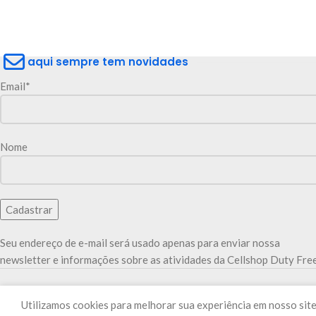
aqui sempre tem novidades
Email*
Nome
Seu endereço de e-mail será usado apenas para enviar nossa
newsletter e informações sobre as atividades da Cellshop Duty Free
Utilizamos cookies para melhorar sua experiência em nosso site