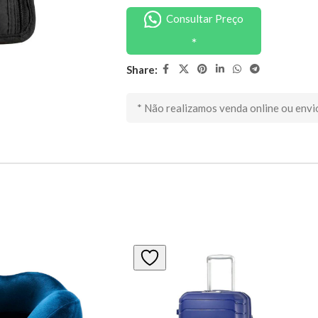
Consultar Preço
Share:
* Não realizamos venda online ou envi