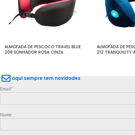
ALMOFADA DE PESCOCO TRAVEL BLUE 
ALMOFADA DE PESC
208 SONHADOR ROSA CINZA
212 TRANQUILITY 
aqui sempre tem novidades
Email*
Nome