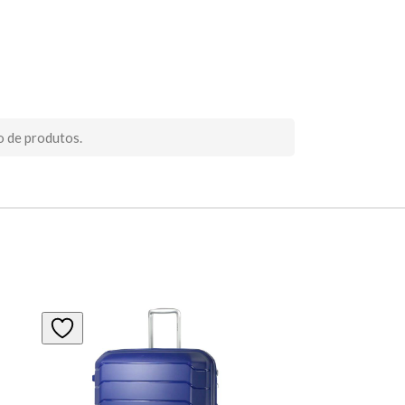
o de produtos.