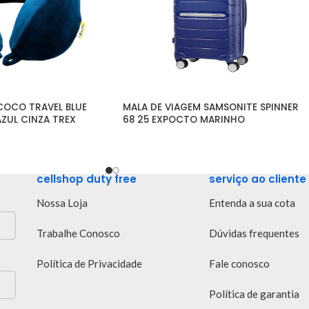
OCO TRAVEL BLUE 
MALA DE VIAGEM SAMSONITE SPINNER 
AZUL CINZA TREX
68 25 EXPOCTO MARINHO
cellshop duty free
serviço ao cliente
Nossa Loja
Entenda a sua cota
Trabalhe Conosco
Dúvidas frequentes
Política de Privacidade
Fale conosco
Política de garantia