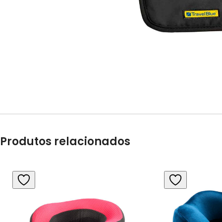
Produtos relacionados