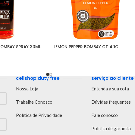
BOMBAY SPRAY 30ML
LEMON PEPPER BOMBAY CT 40G
cellshop duty free
serviço ao cliente
Nossa Loja
Entenda a sua cota
Trabalhe Conosco
Dúvidas frequentes
Política de Privacidade
Fale conosco
Política de garantia