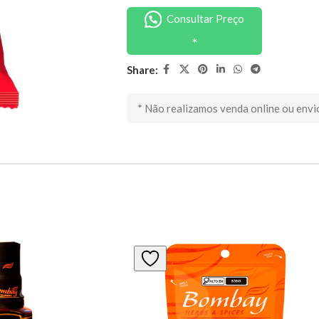
Consultar Preço
Share:
* Não realizamos venda online ou envi