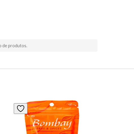
o de produtos.