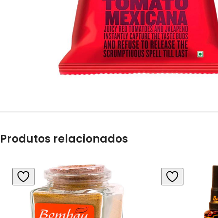
Produtos relacionados