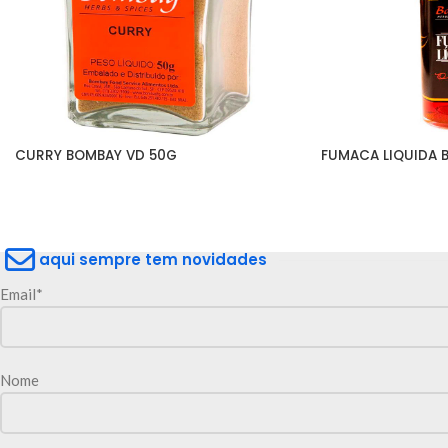
CURRY BOMBAY VD 50G
FUMACA LIQUIDA 
aqui sempre tem novidades
Email*
Nome