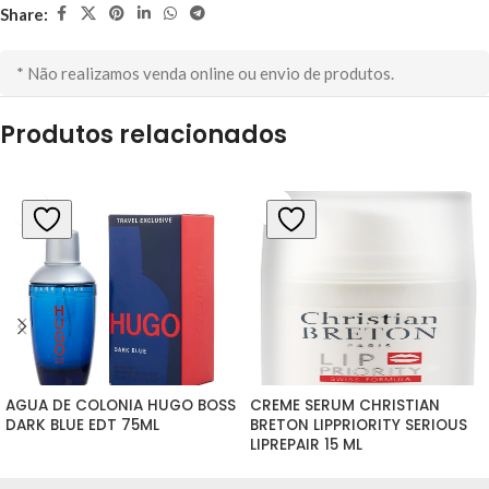
Share:
* Não realizamos venda online ou envio de produtos.
Produtos relacionados
AGUA DE COLONIA HUGO BOSS 
CREME SERUM CHRISTIAN 
DARK BLUE EDT 75ML
BRETON LIPPRIORITY SERIOUS 
LIPREPAIR 15 ML