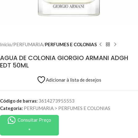
Início
PERFUMARIA
PERFUMES E COLONIAS
AGUA DE COLONIA GIORGIO ARMANI ADGH
EDT 50ML
Adicionar à lista de desejos
Código de barras:
3614273955553
Categoria:
PERFUMARIA
>
PERFUMES E COLONIAS
Consultar Preço