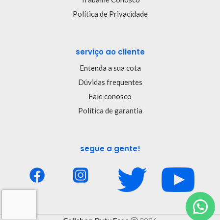
Política de Privacidade
serviço ao cliente
Entenda a sua cota
Dúvidas frequentes
Fale conosco
Política de garantia
segue a gente!