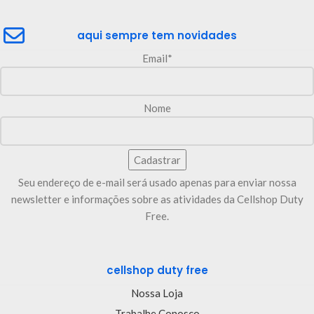
aqui sempre tem novidades
Email*
Nome
Seu endereço de e-mail será usado apenas para enviar nossa
newsletter e informações sobre as atividades da Cellshop Duty
Free.
cellshop duty free
Nossa Loja
Trabalhe Conosco