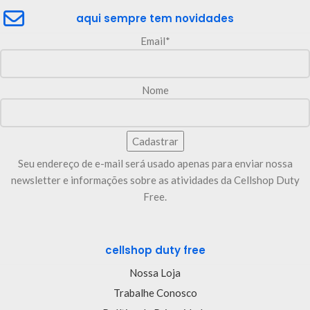
aqui sempre tem novidades
Email*
Nome
Seu endereço de e-mail será usado apenas para enviar nossa
newsletter e informações sobre as atividades da Cellshop Duty
Free.
cellshop duty free
Nossa Loja
Trabalhe Conosco