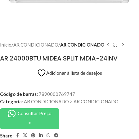
Início
AR CONDICIONADO
AR CONDICIONADO
AR 24000BTU MIDEA SPLIT MDIA-24INV
Adicionar à lista de desejos
Código de barras:
7890000769747
Categoria:
AR CONDICIONADO
>
AR CONDICIONADO
Consultar Preço
Share: