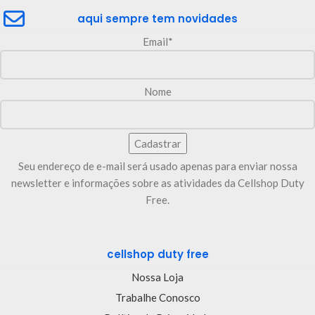
aqui sempre tem novidades
Email*
Nome
Seu endereço de e-mail será usado apenas para enviar nossa
newsletter e informações sobre as atividades da Cellshop Duty
Free.
cellshop duty free
Nossa Loja
Trabalhe Conosco