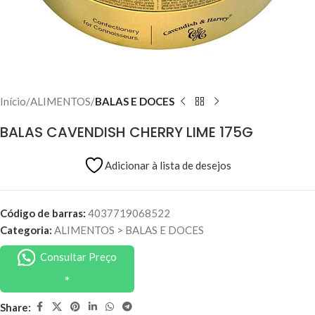
Início
ALIMENTOS
BALAS E DOCES
BALAS CAVENDISH CHERRY LIME 175G
Adicionar à lista de desejos
Código de barras:
4037719068522
Categoria:
ALIMENTOS
>
BALAS E DOCES
Consultar Preço
Share: