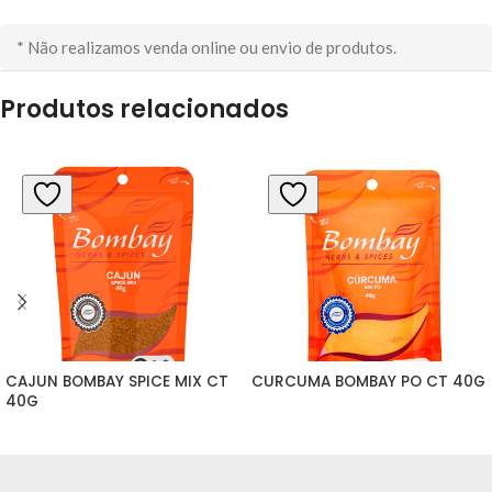
* Não realizamos venda online ou envio de produtos.
Produtos relacionados
CAJUN BOMBAY SPICE MIX CT 
CURCUMA BOMBAY PO CT 40G
40G