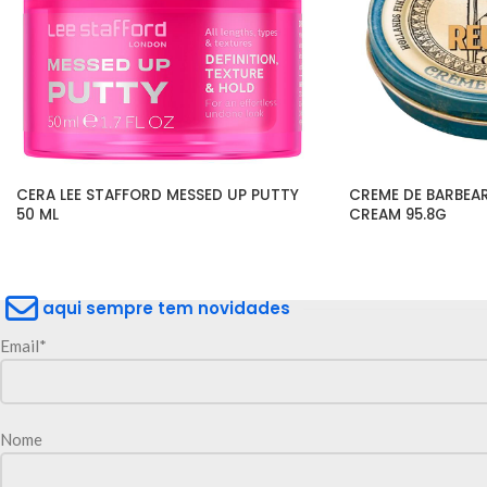
CERA LEE STAFFORD MESSED UP PUTTY 
CREME DE BARBEAR
50 ML
CREAM 95.8G
aqui sempre tem novidades
Email*
Nome