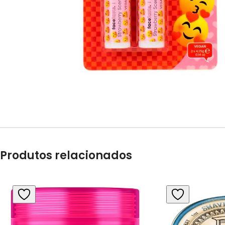
Produtos relacionados