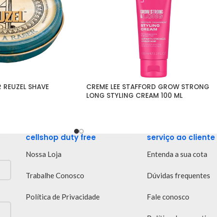
 REUZEL SHAVE 
CREME LEE STAFFORD GROW STRONG 
LONG STYLING CREAM 100 ML
cellshop duty free
serviço ao cliente
Nossa Loja
Entenda a sua cota
Trabalhe Conosco
Dúvidas frequentes
Política de Privacidade
Fale conosco