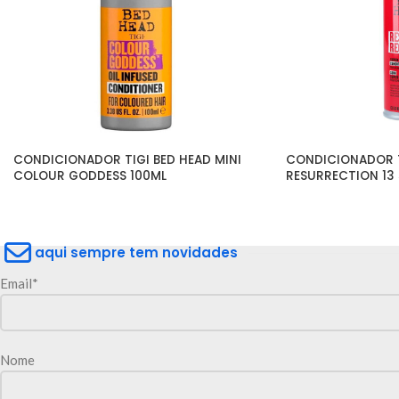
CONDICIONADOR TIGI BED HEAD MINI 
CONDICIONADOR TI
COLOUR GODDESS 100ML
RESURRECTION 13 
aqui sempre tem novidades
Email*
Nome