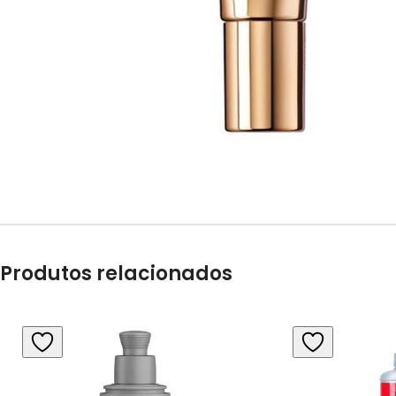
Produtos relacionados