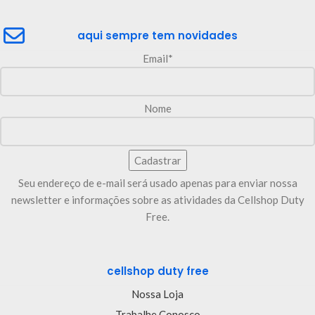
aqui sempre tem novidades
Email*
Nome
Seu endereço de e-mail será usado apenas para enviar nossa
newsletter e informações sobre as atividades da Cellshop Duty
Free.
cellshop duty free
Nossa Loja
Trabalhe Conosco