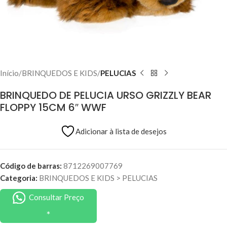
Início
BRINQUEDOS E KIDS
PELUCIAS
BRINQUEDO DE PELUCIA URSO GRIZZLY BEAR
FLOPPY 15CM 6″ WWF
Adicionar à lista de desejos
Código de barras:
8712269007769
Categoria:
BRINQUEDOS E KIDS
>
PELUCIAS
Consultar Preço