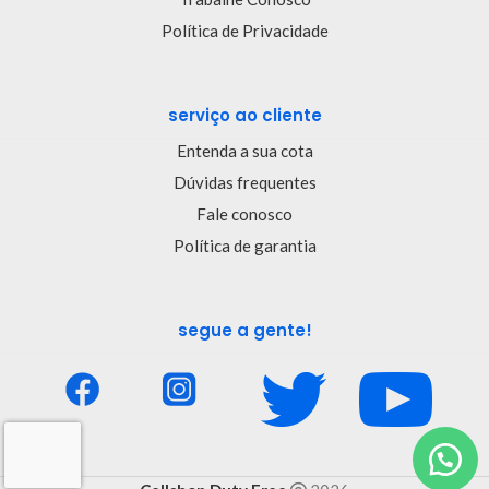
Política de Privacidade
serviço ao cliente
Entenda a sua cota
Dúvidas frequentes
Fale conosco
Política de garantia
segue a gente!