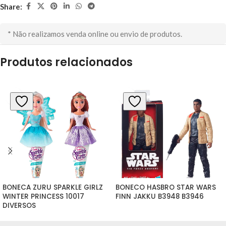
Share:
* Não realizamos venda online ou envio de produtos.
Produtos relacionados
BONECA ZURU SPARKLE GIRLZ 
BONECO HASBRO STAR WARS 
WINTER PRINCESS 10017 
FINN JAKKU B3948 B3946
DIVERSOS