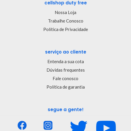
cellshop duty free
Nossa Loja
Trabalhe Conosco
Política de Privacidade
serviço ao cliente
Entenda a sua cota
Dúvidas frequentes
Fale conosco
Política de garantia
segue a gente!