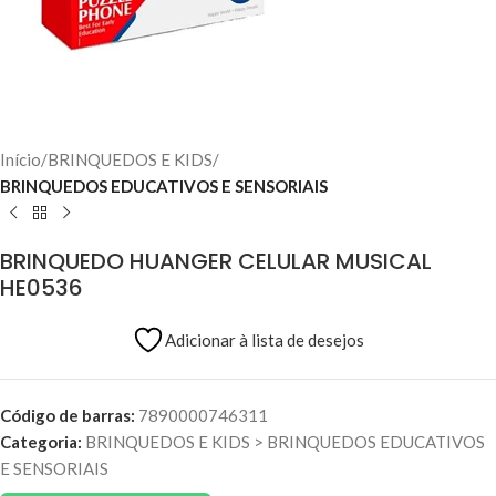
Início
BRINQUEDOS E KIDS
BRINQUEDOS EDUCATIVOS E SENSORIAIS
BRINQUEDO HUANGER CELULAR MUSICAL
HE0536
Adicionar à lista de desejos
Código de barras:
7890000746311
Categoria:
BRINQUEDOS E KIDS
>
BRINQUEDOS EDUCATIVOS
E SENSORIAIS