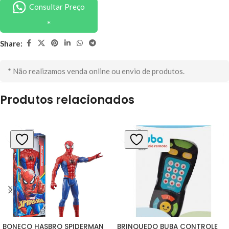
Consultar Preço
Share:
* Não realizamos venda online ou envio de produtos.
Produtos relacionados
BONECO HASBRO SPIDERMAN 
BRINQUEDO BUBA CONTROLE 