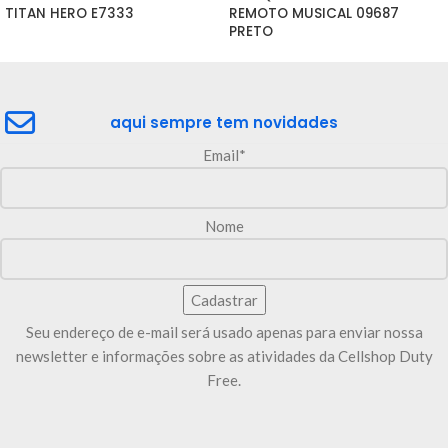
TITAN HERO E7333
REMOTO MUSICAL 09687 
PRETO
aqui sempre tem novidades
Email*
Nome
Seu endereço de e-mail será usado apenas para enviar nossa
newsletter e informações sobre as atividades da Cellshop Duty
Free.