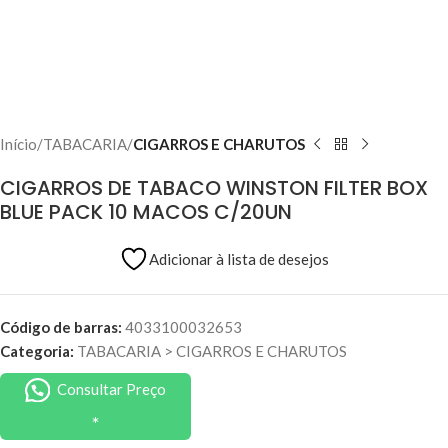
Início
TABACARIA
CIGARROS E CHARUTOS
CIGARROS DE TABACO WINSTON FILTER BOX
BLUE PACK 10 MACOS C/20UN
Adicionar à lista de desejos
Código de barras:
4033100032653
Categoria:
TABACARIA
>
CIGARROS E CHARUTOS
Consultar Preço