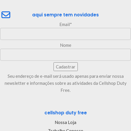
aqui sempre tem novidades
Email*
Nome
Seu endereço de e-mail será usado apenas para enviar nossa
newsletter e informações sobre as atividades da Cellshop Duty
Free.
cellshop duty free
Nossa Loja
Trabalhe Conosco