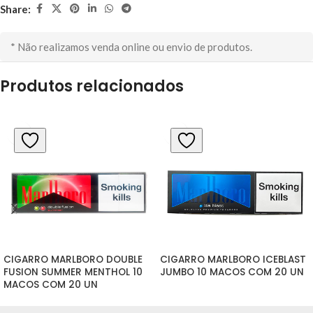
Share:
* Não realizamos venda online ou envio de produtos.
Produtos relacionados
CIGARRO MARLBORO DOUBLE 
CIGARRO MARLBORO ICEBLAST 
FUSION SUMMER MENTHOL 10 
JUMBO 10 MACOS COM 20 UN
MACOS COM 20 UN