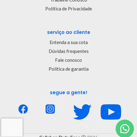
Política de Privacidade
serviço ao cliente
Entenda a sua cota
Dúvidas frequentes
Fale conosco
Política de garantia
segue a gente!