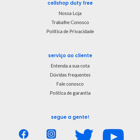
cellshop duty free
Nossa Loja
Trabalhe Conosco
Política de Privacidade
serviço ao cliente
Entenda a sua cota
Dúvidas frequentes
Fale conosco
Política de garantia
segue a gente!