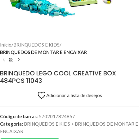
Início
BRINQUEDOS E KIDS
BRINQUEDOS DE MONTAR E ENCAIXAR
BRINQUEDO LEGO COOL CREATIVE BOX
484PCS 11043
Adicionar à lista de desejos
Código de barras:
5702017824857
Categoria:
BRINQUEDOS E KIDS
>
BRINQUEDOS DE MONTAR E
ENCAIXAR