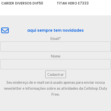
CAREER DIVERSOS DVF50
TITAN HERO E7333
aqui sempre tem novidades
Email*
Nome
Seu endereço de e-mail será usado apenas para enviar nossa
newsletter e informações sobre as atividades da Cellshop Duty
Free.