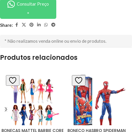
Consultar Preço
Share:
* Não realizamos venda online ou envio de produtos.
Produtos relacionados
BONECAS MATTEL BARBIE CORE 
BONECO HASBRO SPIDERMAN 