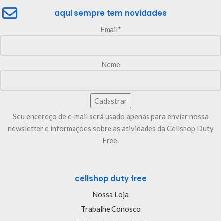
aqui sempre tem novidades
Email*
Nome
Seu endereço de e-mail será usado apenas para enviar nossa
newsletter e informações sobre as atividades da Cellshop Duty
Free.
cellshop duty free
Nossa Loja
Trabalhe Conosco