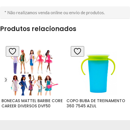
* Não realizamos venda online ou envio de produtos.
Produtos relacionados
BONECAS MATTEL BARBIE CORE 
COPO BUBA DE TREINAMENTO 
CAREER DIVERSOS DVF50
360 7545 AZUL