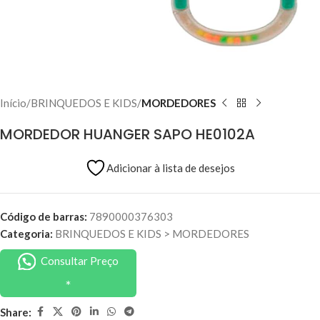
Início
BRINQUEDOS E KIDS
MORDEDORES
MORDEDOR HUANGER SAPO HE0102A
Adicionar à lista de desejos
Código de barras:
7890000376303
Categoria:
BRINQUEDOS E KIDS
>
MORDEDORES
Consultar Preço
Share: