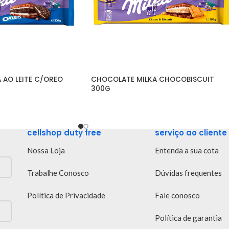
AO LEITE C/OREO 
CHOCOLATE MILKA CHOCOBISCUIT 
300G
cellshop duty free
serviço ao cliente
Nossa Loja
Entenda a sua cota
Trabalhe Conosco
Dúvidas frequentes
Política de Privacidade
Fale conosco
Política de garantia