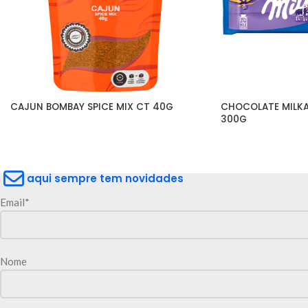
CAJUN BOMBAY SPICE MIX CT 40G
CHOCOLATE MILKA 
300G
aqui sempre tem novidades
Email*
Nome