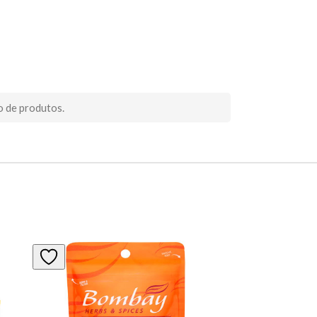
o de produtos.