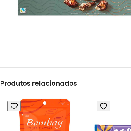
Produtos relacionados