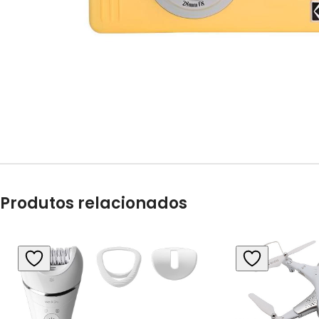
Produtos relacionados