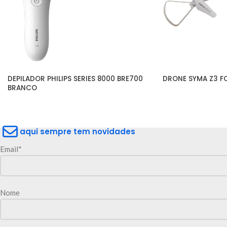
DEPILADOR PHILIPS SERIES 8000 BRE700 
DRONE SYMA Z3 F
BRANCO
aqui sempre tem novidades
Email*
Nome