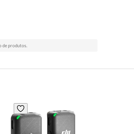
o de produtos.