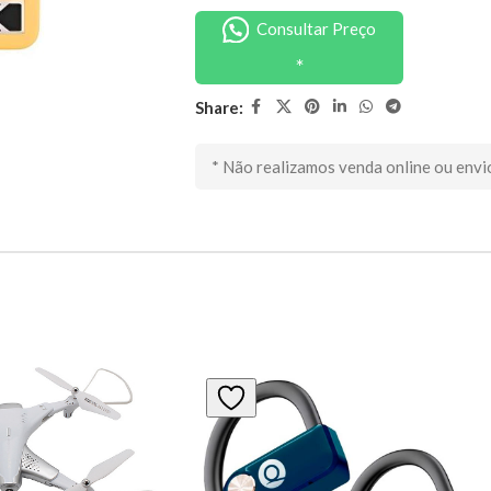
Consultar Preço
Share:
* Não realizamos venda online ou envi