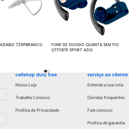
OLDABLE 720PBRANCO
FONE DE OUVIDO QUANTA SEM FIO 
QTFOE10 SPORT AZUL
cellshop duty free
serviço ao cliente
Nossa Loja
Entenda a sua cota
Trabalhe Conosco
Dúvidas frequentes
Política de Privacidade
Fale conosco
Política de garantia