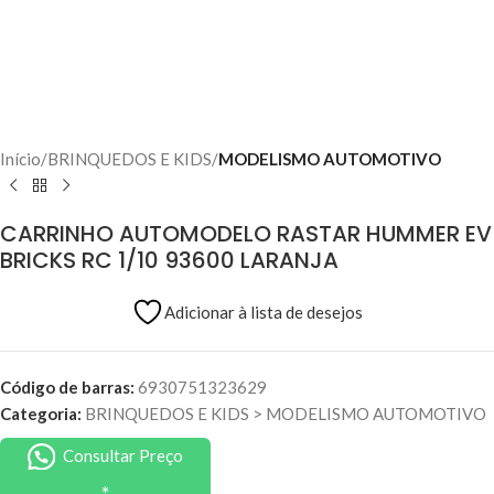
Início
BRINQUEDOS E KIDS
MODELISMO AUTOMOTIVO
CARRINHO AUTOMODELO RASTAR HUMMER EV
BRICKS RC 1/10 93600 LARANJA
Adicionar à lista de desejos
Código de barras:
6930751323629
Categoria:
BRINQUEDOS E KIDS
>
MODELISMO AUTOMOTIVO
Consultar Preço