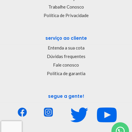
Trabalhe Conosco
Política de Privacidade
serviço ao cliente
Entenda a sua cota
Dúvidas frequentes
Fale conosco
Política de garantia
segue a gente!