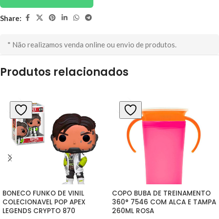
Share:
* Não realizamos venda online ou envio de produtos.
Produtos relacionados
BONECO FUNKO DE VINIL 
COPO BUBA DE TREINAMENTO 
COLECIONAVEL POP APEX 
360° 7546 COM ALCA E TAMPA 
LEGENDS CRYPTO 870
260ML ROSA