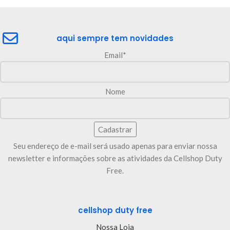
aqui sempre tem novidades
Email*
Nome
Seu endereço de e-mail será usado apenas para enviar nossa
newsletter e informações sobre as atividades da Cellshop Duty
Free.
cellshop duty free
Nossa Loja