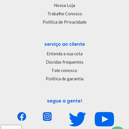
Nossa Loja
Trabalhe Conosco
Política de Privacidade
serviço ao cliente
Entenda a sua cota
Dúvidas frequentes
Fale conosco
Política de garantia
segue a gente!