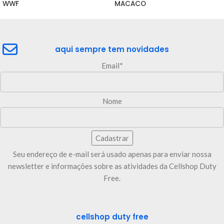
WWF
MACACO
aqui sempre tem novidades
Email*
Nome
Seu endereço de e-mail será usado apenas para enviar nossa
newsletter e informações sobre as atividades da Cellshop Duty
Free.
cellshop duty free