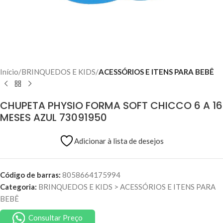
Início
BRINQUEDOS E KIDS
ACESSÓRIOS E ITENS PARA BEBÊ
CHUPETA PHYSIO FORMA SOFT CHICCO 6 A 16
MESES AZUL 73091950
Adicionar à lista de desejos
Código de barras:
8058664175994
Categoria:
BRINQUEDOS E KIDS
>
ACESSÓRIOS E ITENS PARA
BEBÊ
Consultar Preço