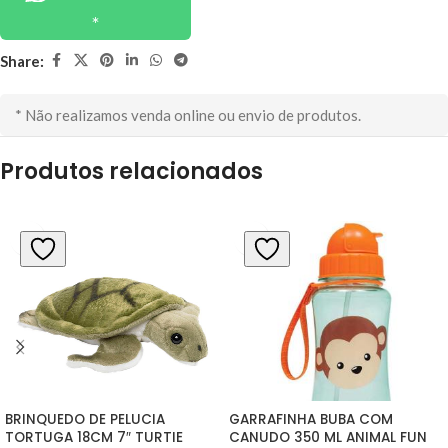
Share:
* Não realizamos venda online ou envio de produtos.
Produtos relacionados
BRINQUEDO DE PELUCIA 
GARRAFINHA BUBA COM 
TORTUGA 18CM 7″ TURTIE 
CANUDO 350 ML ANIMAL FUN 