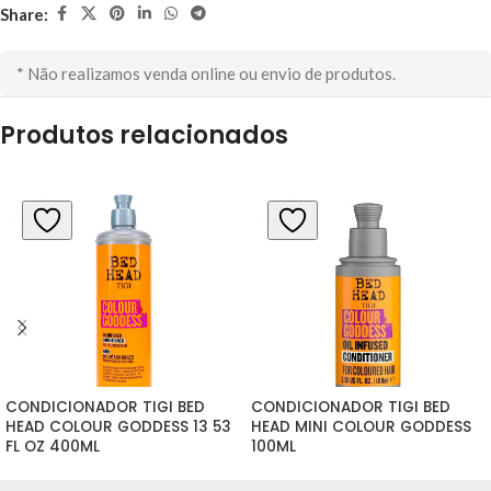
Share:
* Não realizamos venda online ou envio de produtos.
Produtos relacionados
CONDICIONADOR TIGI BED 
CONDICIONADOR TIGI BED 
HEAD COLOUR GODDESS 13 53 
HEAD MINI COLOUR GODDESS 
FL OZ 400ML
100ML