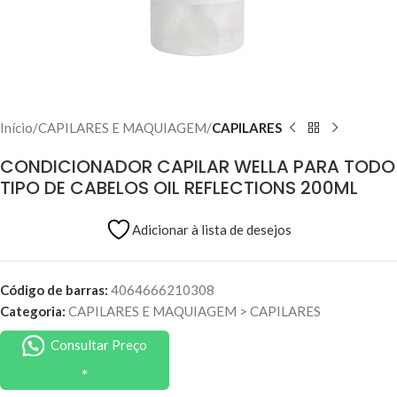
Início
CAPILARES E MAQUIAGEM
CAPILARES
CONDICIONADOR CAPILAR WELLA PARA TODO
TIPO DE CABELOS OIL REFLECTIONS 200ML
Adicionar à lista de desejos
Código de barras:
4064666210308
Categoria:
CAPILARES E MAQUIAGEM
>
CAPILARES
Consultar Preço