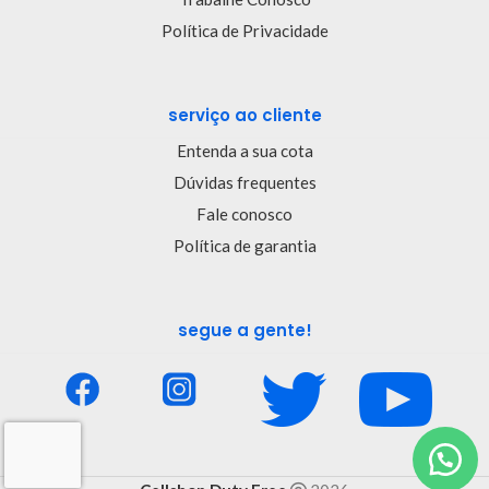
Política de Privacidade
serviço ao cliente
Entenda a sua cota
Dúvidas frequentes
Fale conosco
Política de garantia
segue a gente!