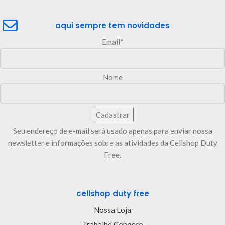
aqui sempre tem novidades
Email*
Nome
Seu endereço de e-mail será usado apenas para enviar nossa
newsletter e informações sobre as atividades da Cellshop Duty
Free.
cellshop duty free
Nossa Loja
Trabalhe Conosco