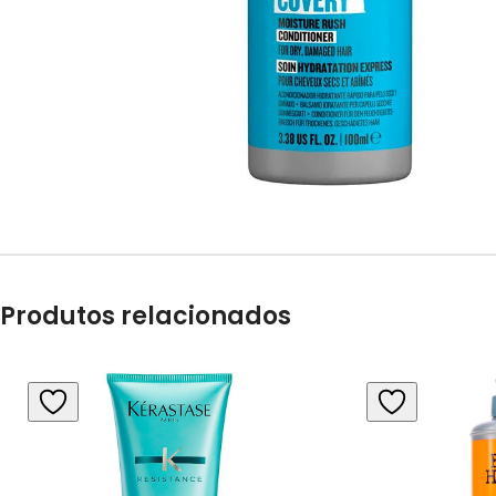
Produtos relacionados