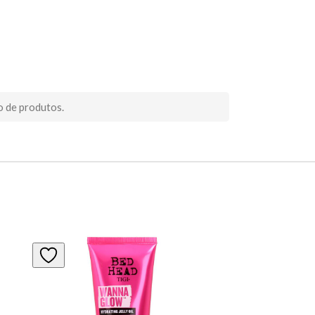
o de produtos.