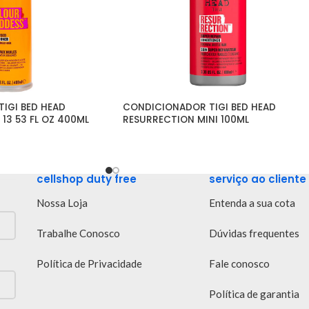
GI BED HEAD 
CONDICIONADOR TIGI BED HEAD 
13 53 FL OZ 400ML
RESURRECTION MINI 100ML
cellshop duty free
serviço ao cliente
Nossa Loja
Entenda a sua cota
Trabalhe Conosco
Dúvidas frequentes
Política de Privacidade
Fale conosco
Política de garantia