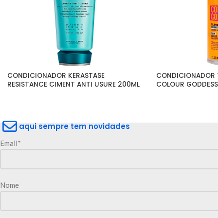
CONDICIONADOR KERASTASE 
CONDICIONADOR TI
RESISTANCE CIMENT ANTI USURE 200ML
COLOUR GODDESS 
aqui sempre tem novidades
Email*
Nome