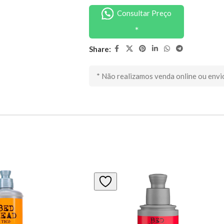
Consultar Preço
Share:
* Não realizamos venda online ou envi