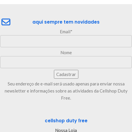
aqui sempre tem novidades
Email*
Nome
Seu endereço de e-mail será usado apenas para enviar nossa
newsletter e informações sobre as atividades da Cellshop Duty
Free.
cellshop duty free
Nossa Loja