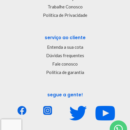
Trabalhe Conosco
Política de Privacidade
serviço ao cliente
Entenda a sua cota
Dúvidas frequentes
Fale conosco
Política de garantia
segue a gente!