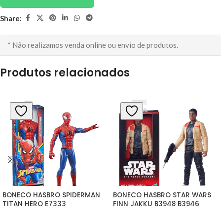
Share:
* Não realizamos venda online ou envio de produtos.
Produtos relacionados
BONECO HASBRO SPIDERMAN 
BONECO HASBRO STAR WARS 
TITAN HERO E7333
FINN JAKKU B3948 B3946