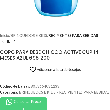
Início
BRINQUEDOS E KIDS
RECIPIENTES PARA BEBIDAS
COPO PARA BEBE CHICCO ACTIVE CUP 14
MESES AZUL 6981200
Adicionar à lista de desejos
Código de barras:
8058664081233
Categoria:
BRINQUEDOS E KIDS
>
RECIPIENTES PARA BEBIDAS
Consultar Preço