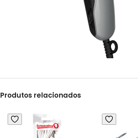
Produtos relacionados