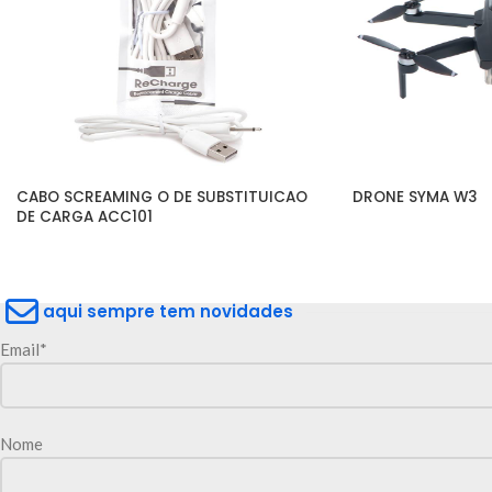
CABO SCREAMING O DE SUBSTITUICAO 
DRONE SYMA W3
DE CARGA ACC101
aqui sempre tem novidades
Email*
Nome