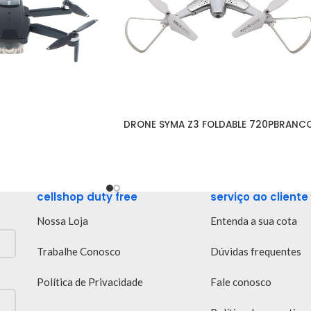
DRONE SYMA Z3 FOLDABLE 720PBRANC
cellshop duty free
serviço ao cliente
Nossa Loja
Entenda a sua cota
Trabalhe Conosco
Dúvidas frequentes
Política de Privacidade
Fale conosco