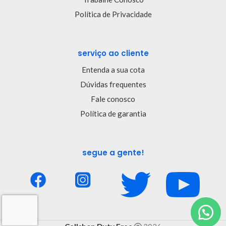
Política de Privacidade
serviço ao cliente
Entenda a sua cota
Dúvidas frequentes
Fale conosco
Política de garantia
segue a gente!