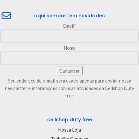
aqui sempre tem novidades
Email*
Nome
Seu endereço de e-mail será usado apenas para enviar nossa
newsletter e informações sobre as atividades da Cellshop Duty
Free.
cellshop duty free
Nossa Loja
Trabalhe Conosco