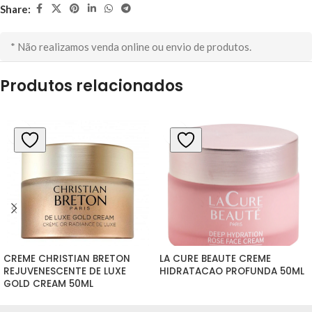
Share:
* Não realizamos venda online ou envio de produtos.
Produtos relacionados
CREME CHRISTIAN BRETON 
LA CURE BEAUTE CREME 
REJUVENESCENTE DE LUXE 
HIDRATACAO PROFUNDA 50ML
GOLD CREAM 50ML