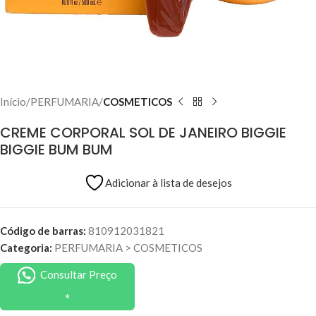
Início
PERFUMARIA
COSMETICOS
CREME CORPORAL SOL DE JANEIRO BIGGIE
BIGGIE BUM BUM
Adicionar à lista de desejos
Código de barras:
810912031821
Categoria:
PERFUMARIA
>
COSMETICOS
Consultar Preço