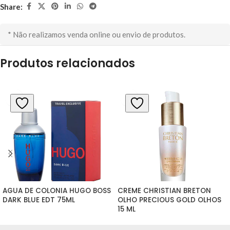
Share:
* Não realizamos venda online ou envio de produtos.
Produtos relacionados
AGUA DE COLONIA HUGO BOSS 
CREME CHRISTIAN BRETON 
DARK BLUE EDT 75ML
OLHO PRECIOUS GOLD OLHOS 
15 ML