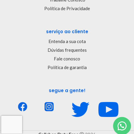
Política de Privacidade
serviço ao cliente
Entenda a sua cota
Dúvidas frequentes
Fale conosco
Política de garantia
segue a gente!