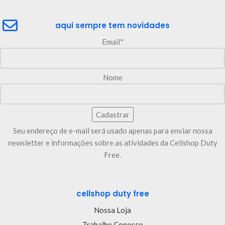
aqui sempre tem novidades
Email*
Nome
Seu endereço de e-mail será usado apenas para enviar nossa
newsletter e informações sobre as atividades da Cellshop Duty
Free.
cellshop duty free
Nossa Loja
Trabalhe Conosco