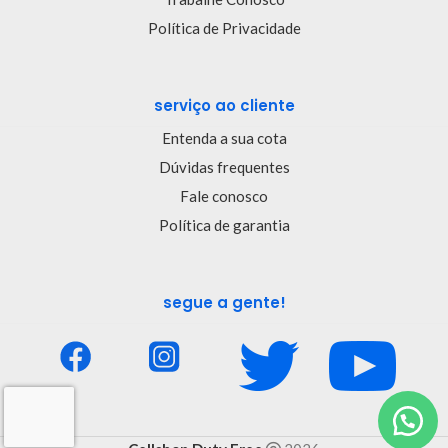
Política de Privacidade
serviço ao cliente
Entenda a sua cota
Dúvidas frequentes
Fale conosco
Política de garantia
segue a gente!