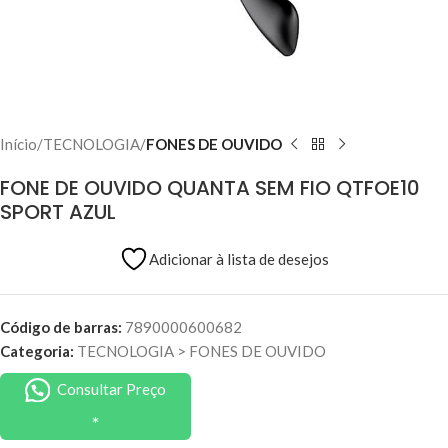
Início
TECNOLOGIA
FONES DE OUVIDO
FONE DE OUVIDO QUANTA SEM FIO QTFOE10
SPORT AZUL
Adicionar à lista de desejos
Código de barras:
7890000600682
Categoria:
TECNOLOGIA
>
FONES DE OUVIDO
Consultar Preço