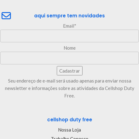
aqui sempre tem novidades
Email*
Nome
Seu endereço de e-mail será usado apenas para enviar nossa
newsletter e informações sobre as atividades da Cellshop Duty
Free.
cellshop duty free
Nossa Loja
Trabalhe Conosco