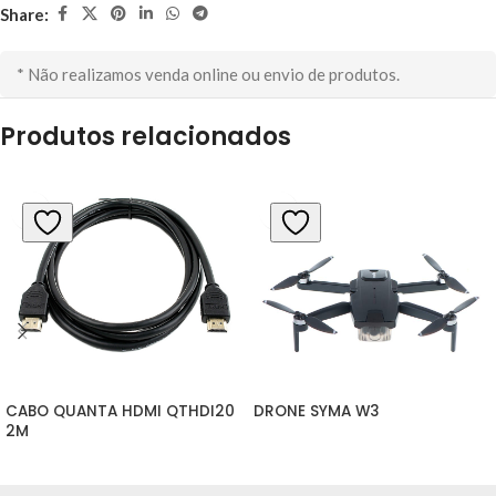
Share:
* Não realizamos venda online ou envio de produtos.
Produtos relacionados
CABO QUANTA HDMI QTHDI20 
DRONE SYMA W3
2M