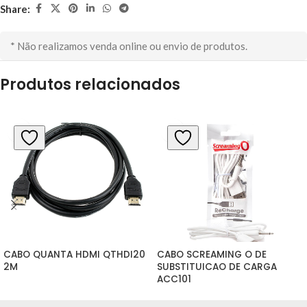
Share:
* Não realizamos venda online ou envio de produtos.
Produtos relacionados
CABO QUANTA HDMI QTHDI20 
CABO SCREAMING O DE 
2M
SUBSTITUICAO DE CARGA 
ACC101