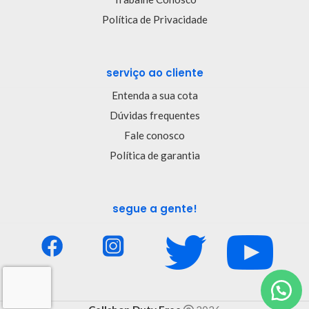
Política de Privacidade
serviço ao cliente
Entenda a sua cota
Dúvidas frequentes
Fale conosco
Política de garantia
segue a gente!