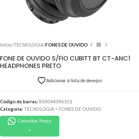
Início
TECNOLOGIA
FONES DE OUVIDO
FONE DE OUVIDO S/FIO CUBITT BT CT-ANC1
HEADPHONES PRETO
Adicionar à lista de desejos
Código de barras:
850044396351
Categoria:
TECNOLOGIA
>
FONES DE OUVIDO
Consultar Preço