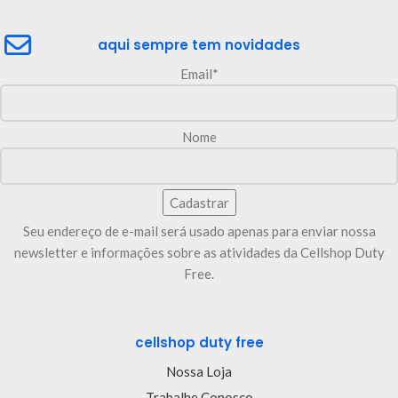
aqui sempre tem novidades
Email*
Nome
Seu endereço de e-mail será usado apenas para enviar nossa
newsletter e informações sobre as atividades da Cellshop Duty
Free.
cellshop duty free
Nossa Loja
Trabalhe Conosco