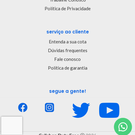
Política de Privacidade
serviço ao cliente
Entenda a sua cota
Dúvidas frequentes
Fale conosco
Política de garantia
segue a gente!