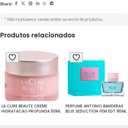
Share:
* Não realizamos venda online ou envio de produtos.
Produtos relacionados
LA CURE BEAUTE CREME 
PERFUME ANTONIO BANDERAS 
HIDRATACAO PROFUNDA 50ML
BLUE SEDUCTION FEM EDT 80ML