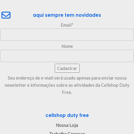
aqui sempre tem novidades
Email*
Nome
Seu endereço de e-mail será usado apenas para enviar nossa
newsletter e informações sobre as atividades da Cellshop Duty
Free.
cellshop duty free
Nossa Loja
Trabalhe Conosco