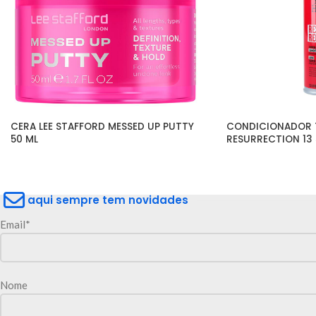
CERA LEE STAFFORD MESSED UP PUTTY 
CONDICIONADOR TI
50 ML
RESURRECTION 13 
aqui sempre tem novidades
Email*
Nome