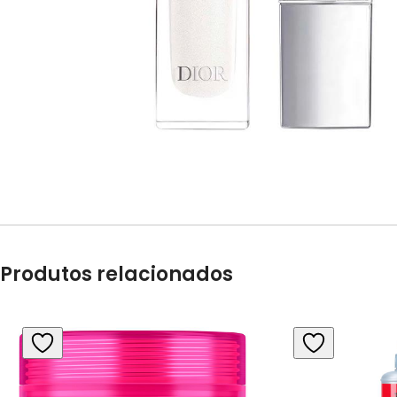
Produtos relacionados