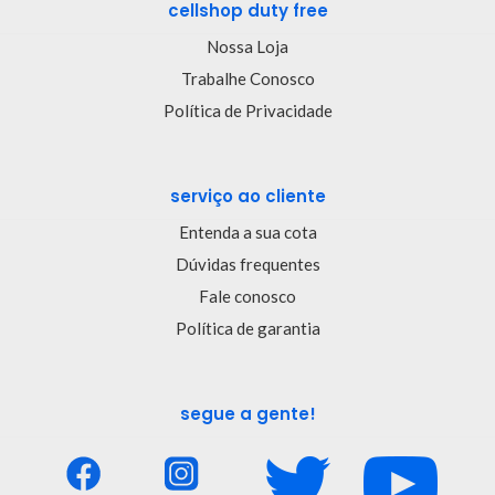
cellshop duty free
Nossa Loja
Trabalhe Conosco
Política de Privacidade
serviço ao cliente
Entenda a sua cota
Dúvidas frequentes
Fale conosco
Política de garantia
segue a gente!