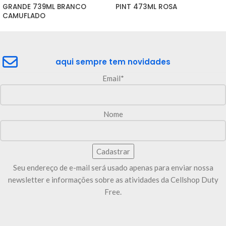
GRANDE 739ML BRANCO 
PINT 473ML ROSA
CAMUFLADO
aqui sempre tem novidades
Email*
Nome
Seu endereço de e-mail será usado apenas para enviar nossa
newsletter e informações sobre as atividades da Cellshop Duty
Free.