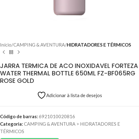
Início
CAMPING & AVENTURA
HIDRATADORES E TÉRMICOS
JARRA TERMICA DE ACO INOXIDAVEL FORTEZA
WATER THERMAL BOTTLE 650ML FZ-BF065RG
ROSE GOLD
Adicionar à lista de desejos
Código de barras:
6921010020816
Categoria:
CAMPING & AVENTURA
>
HIDRATADORES E
TÉRMICOS