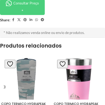
Consultar Preço
Share:
* Não realizamos venda online ou envio de produtos.
Produtos relacionados
COPO TERMICO HYDRAPEAK 
COPO TERMICO HYDRAPEAK 