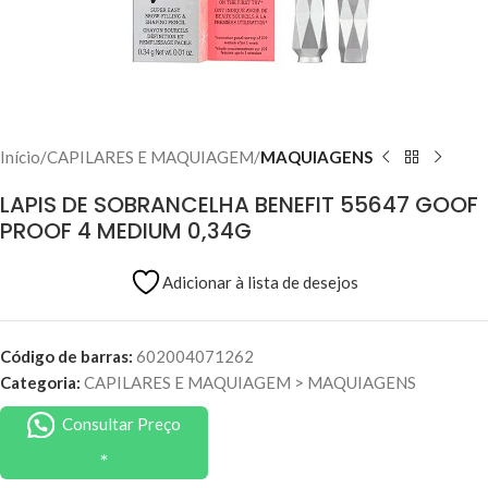
Início
CAPILARES E MAQUIAGEM
MAQUIAGENS
LAPIS DE SOBRANCELHA BENEFIT 55647 GOOF
PROOF 4 MEDIUM 0,34G
Adicionar à lista de desejos
Código de barras:
602004071262
Categoria:
CAPILARES E MAQUIAGEM
>
MAQUIAGENS
Consultar Preço