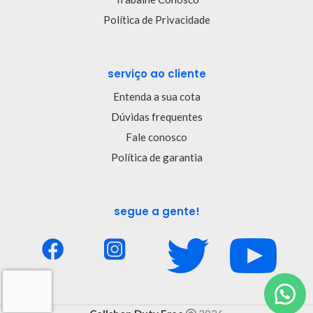
Política de Privacidade
serviço ao cliente
Entenda a sua cota
Dúvidas frequentes
Fale conosco
Política de garantia
segue a gente!