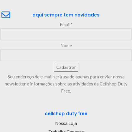
aqui sempre tem novidades
Email*
Nome
Seu endereço de e-mail será usado apenas para enviar nossa
newsletter e informações sobre as atividades da Cellshop Duty
Free.
cellshop duty free
Nossa Loja
Trabalhe Conosco