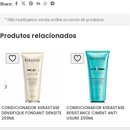
Share:
* Não realizamos venda online ou envio de produtos.
Produtos relacionados
CONDICIONADOR KERASTASE 
CONDICIONADOR KERASTASE 
DENSIFIQUE FONDANT DENSITE 
RESISTANCE CIMENT ANTI 
200ML
USURE 200ML