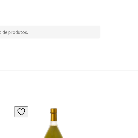
o de produtos.