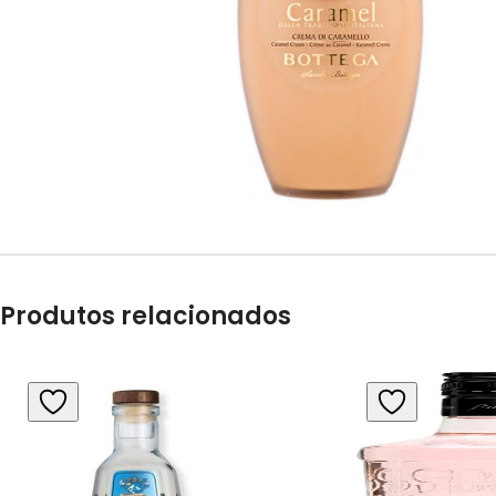
Produtos relacionados