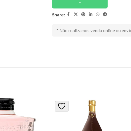
Share:
* Não realizamos venda online ou envi