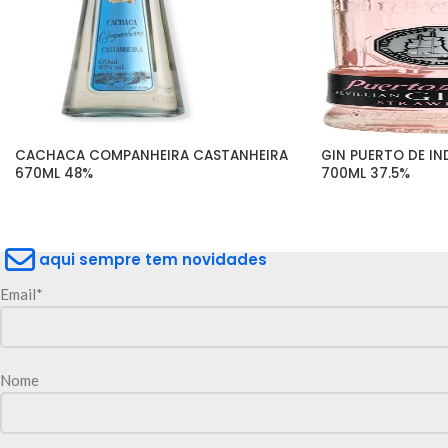
CACHACA COMPANHEIRA CASTANHEIRA 
GIN PUERTO DE IN
670ML 48%
700ML 37.5%
aqui sempre tem novidades
Email*
Nome