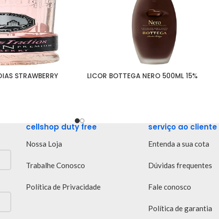
DIAS STRAWBERRY 
LICOR BOTTEGA NERO 500ML 15%
cellshop duty free
serviço ao cliente
Nossa Loja
Entenda a sua cota
Trabalhe Conosco
Dúvidas frequentes
Política de Privacidade
Fale conosco
Política de garantia